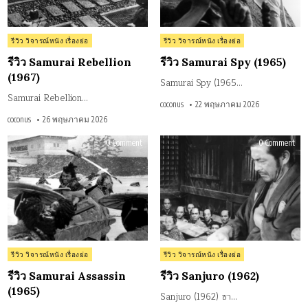
Posted
Posted
รีวิว วิจารณ์หนัง เรื่องย่อ
รีวิว วิจารณ์หนัง เรื่องย่อ
in
in
รีวิว Samurai Rebellion
รีวิว Samurai Spy (1965)
(1967)
Samurai Spy (1965…
Samurai Rebellion…
coconus
22 พฤษภาคม 2026
coconus
26 พฤษภาคม 2026
on
on
0 Comment
0 Comment
รีวิว
รีวิว
Samurai
Sanj
Assassin
(196
(1965)
Posted
Posted
รีวิว วิจารณ์หนัง เรื่องย่อ
รีวิว วิจารณ์หนัง เรื่องย่อ
in
in
รีวิว Samurai Assassin
รีวิว Sanjuro (1962)
(1965)
Sanjuro (1962) ซา…