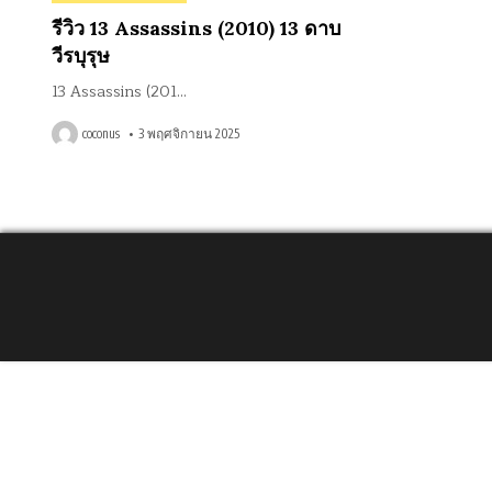
in
รีวิว 13 Assassins (2010) 13 ดาบ
วีรบุรุษ
13 Assassins (201…
coconus
3 พฤศจิกายน 2025