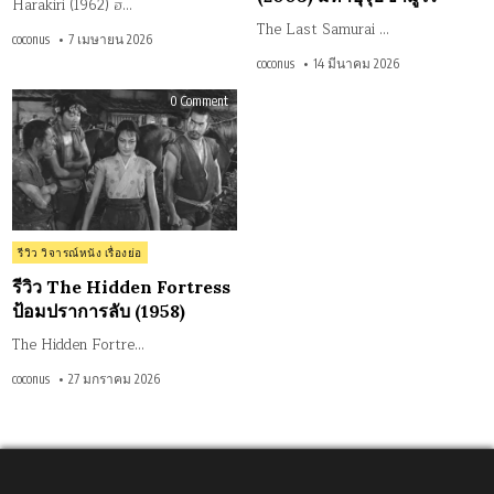
Harakiri (1962) ฮ…
The Last Samurai …
coconus
7 เมษายน 2026
coconus
14 มีนาคม 2026
on
0 Comment
รีวิว
The
Hidden
Fortress
ป้อม
ปราการ
ลับ
(1958)
Posted
รีวิว วิจารณ์หนัง เรื่องย่อ
in
รีวิว The Hidden Fortress
ป้อมปราการลับ (1958)
The Hidden Fortre…
coconus
27 มกราคม 2026