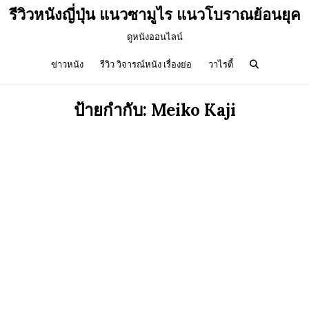
รีวิวหนังญี่ปุ่น แนวซามูไร แนวโบราณย้อนยุค
ดูหนังออนไลน์
ข่าวหนัง
รีวิว วิจารณ์หนัง เรื่องย่อ
วาไรตี้
ป้ายกำกับ:
Meiko Kaji