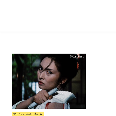
Skip
to
content
on
0 Comment
รีวิว
Lady
Snowblood
(1973)
Posted
รีวิว วิจารณ์หนัง เรื่องย่อ