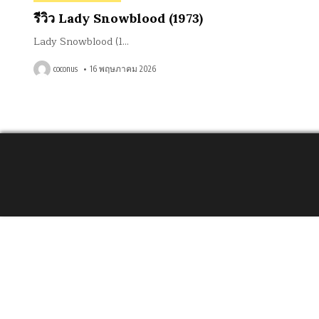
in
รีวิว Lady Snowblood (1973)
Lady Snowblood (1…
coconus
16 พฤษภาคม 2026