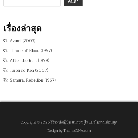
ค้นหา
เรื่องล่าสุด
รีวิว Azumi (2003)
รีวิว Throne of Blood (1957)
รีวิว After the Rain (1999)
รีวิว Taitei no Ken (2007)
รีวิว Samurai Rebellion (1967)
Copyright © 2026 รีวิวหนังญี่ปุ่น แนวซามูไร แนวโบราณย้อนยุค
Design by ThemesDNA.com