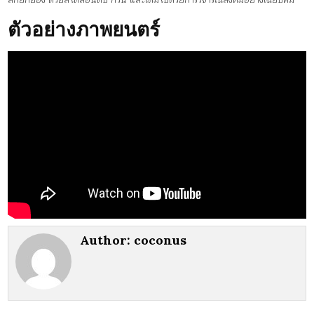
ตัวอย่างภาพยนตร์
Author:
coconus