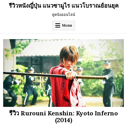
Skip
รีวิวหนังญี่ปุ่น แนวซามูไร แนวโบราณย้อนยุค
to
content
ดูหนังออนไลน์
Menu
รีวิว Rurouni Kenshin: Kyoto Inferno
(2014)