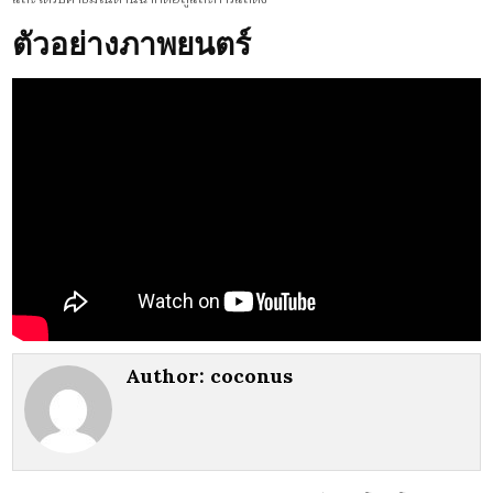
ตัวอย่างภาพยนตร์
Author:
coconus